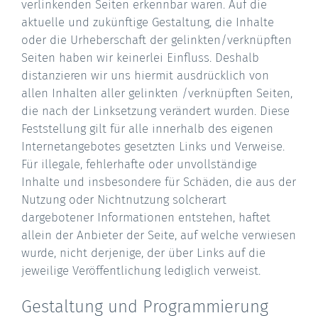
verlinkenden Seiten erkennbar waren. Auf die
aktuelle und zukünftige Gestaltung, die Inhalte
oder die Urheberschaft der gelinkten/verknüpften
Seiten haben wir keinerlei Einfluss. Deshalb
distanzieren wir uns hiermit ausdrücklich von
allen Inhalten aller gelinkten /verknüpften Seiten,
die nach der Linksetzung verändert wurden. Diese
Feststellung gilt für alle innerhalb des eigenen
Internetangebotes gesetzten Links und Verweise.
Für illegale, fehlerhafte oder unvollständige
Inhalte und insbesondere für Schäden, die aus der
Nutzung oder Nichtnutzung solcherart
dargebotener Informationen entstehen, haftet
allein der Anbieter der Seite, auf welche verwiesen
wurde, nicht derjenige, der über Links auf die
jeweilige Veröffentlichung lediglich verweist.
Gestaltung und Programmierung