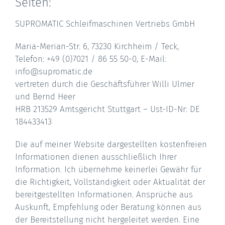
Seiten:
SUPROMATIC Schleifmaschinen Vertriebs GmbH
Maria-Merian-Str. 6, 73230 Kirchheim / Teck,
Telefon: +49 (0)7021 / 86 55 50-0, E-Mail:
info@supromatic.de
vertreten durch die Geschäftsführer Willi Ulmer
und Bernd Heer
HRB 213529 Amtsgericht Stuttgart – Ust-ID-Nr: DE
184433413
Die auf meiner Website dargestellten kostenfreien
Informationen dienen ausschließlich Ihrer
Information. Ich übernehme keinerlei Gewähr für
die Richtigkeit, Vollständigkeit oder Aktualität der
bereitgestellten Informationen. Ansprüche aus
Auskunft, Empfehlung oder Beratung können aus
der Bereitstellung nicht hergeleitet werden. Eine