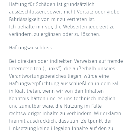
Haftung für Schäden ist grundsätzlich
ausgeschlossen, soweit nicht Vorsatz oder grobe
Fahrlässigkeit von mir zu vertreten ist.
Ich behalte mir vor, die Webseiten jederzeit zu
verändern, zu ergänzen oder zu löschen.
Haftungsauschluss:
Bei direkten oder indirekten Verweisen auf fremde
Internetseiten („Links“), die außerhalb unseres
Verantwortungsbereiches liegen, würde eine
Haftungsverpflichtung ausschließlich in dem Fall
in Kraft treten, wenn wir von den Inhalten
Kenntnis hätten und es uns technisch möglich
und zumutbar wäre, die Nutzung im Falle
rechtswidriger Inhalte zu verhindern. Wir erklären
hiermit ausdrücklich, dass zum Zeitpunkt der
Linksetzung keine illegalen Inhalte auf den zu