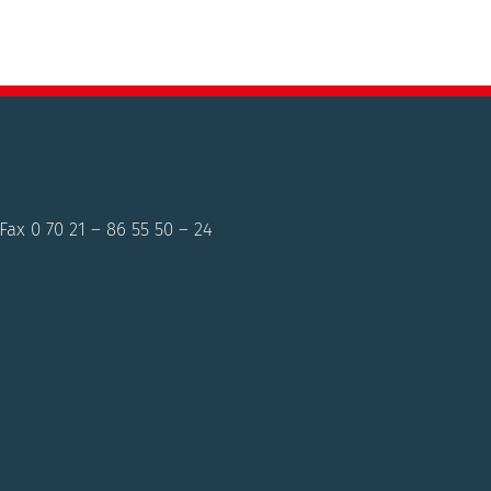
Fax 0 70 21 – 86 55 50 – 24