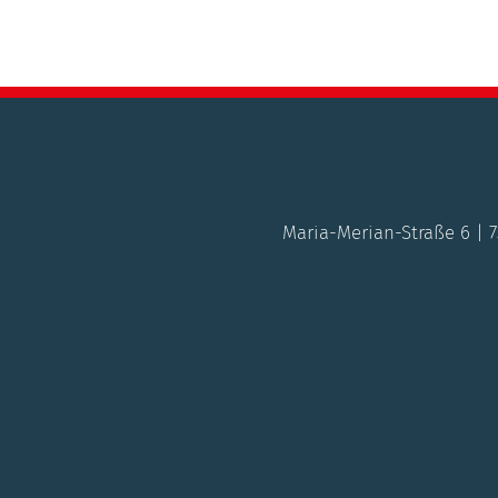
Maria-Merian-Straße 6 | 73